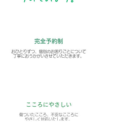
​完全予約制
おひとりずつ、個別のお困りごとについて
丁寧におうかがいさせていただきます。
こころにやさしい
傷ついたこころ、不安なこころに
​やさしく対応いたします。