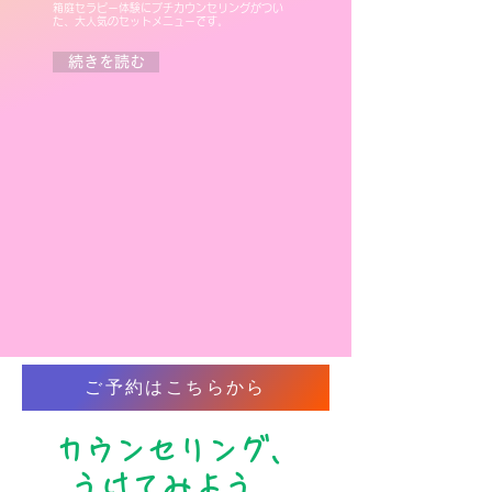
箱庭セラピー体験にプチカウンセリングがつい
た、大人気のセットメニューです。
続きを読む
ご予約はこちらから
カウンセリング、
うけてみよう。